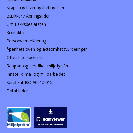
Kjøps- og leveringsbetingelser
Butikker / Åpningstider
Om Lakkspesialisten
Kontakt oss
Personvernerklæring
Åpenhetsloven og aktsomhetsvurderinger
Ofte stilte spørsmål
Rapport og sertifikat miljøfyrtårn
Innspill klima- og miljøarbeidet
Sertifikat ISO 9001:2015
Datablader