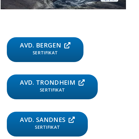
AVD. BERGEN
SERTIFIKAT
AVD. TRONDHEIM
SERTIFIKAT
AVD. SANDNES
SERTIFIKAT