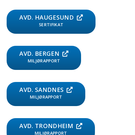
AVD. HAUGESUND
SERTIFIKAT
AVD. BERGEN
MILJØRAPPORT
AVD. SANDNES
MILJØRAPPORT
AVD. TRONDHEIM
MILJØRAPPORT