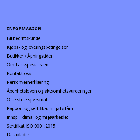
INFORMASJON
Bli bedriftskunde
Kjøps- og leveringsbetingelser
Butikker / Åpningstider
Om Lakkspesialisten
Kontakt oss
Personvernerklæring
Åpenhetsloven og aktsomhetsvurderinger
Ofte stilte spørsmål
Rapport og sertifikat miljøfyrtårn
Innspill klima- og miljøarbeidet
Sertifikat ISO 9001:2015
Datablader