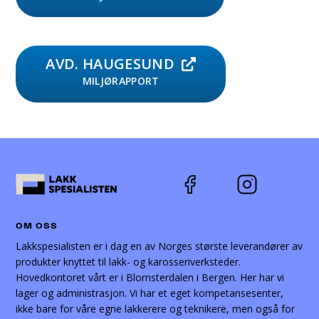
AVD. HAUGESUND
MILJØRAPPORT
OM OSS
Lakkspesialisten er i dag en av Norges største leverandører av
produkter knyttet til lakk- og karosseriverksteder.
Hovedkontoret vårt er i Blomsterdalen i Bergen. Her har vi
lager og administrasjon. Vi har et eget kompetansesenter,
ikke bare for våre egne lakkerere og teknikere, men også for