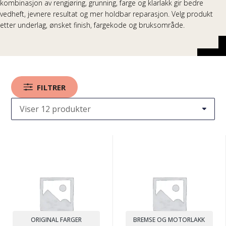
kombinasjon av rengjøring, grunning, farge og klarlakk gir bedre
vedheft, jevnere resultat og mer holdbar reparasjon. Velg produkt
etter underlag, ønsket finish, fargekode og bruksområde.
FILTRER
ORIGINAL FARGER
BREMSE OG MOTORLAKK