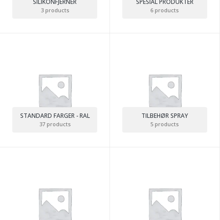
SILIKONFJERNER
SPESIAL PRODUKTER
3 products
6 products
STANDARD FARGER - RAL
TILBEHØR SPRAY
37 products
5 products