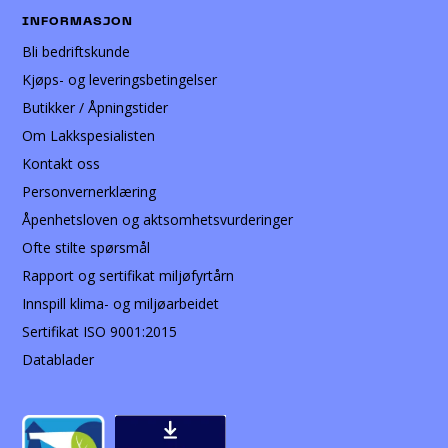
INFORMASJON
Bli bedriftskunde
Kjøps- og leveringsbetingelser
Butikker / Åpningstider
Om Lakkspesialisten
Kontakt oss
Personvernerklæring
Åpenhetsloven og aktsomhetsvurderinger
Ofte stilte spørsmål
Rapport og sertifikat miljøfyrtårn
Innspill klima- og miljøarbeidet
Sertifikat ISO 9001:2015
Datablader