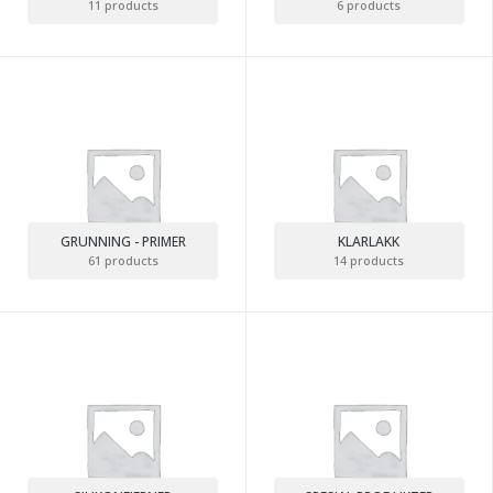
11 products
6 products
GRUNNING - PRIMER
KLARLAKK
61 products
14 products