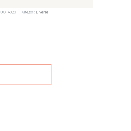
RUOTA020
Kategori:
Diverse