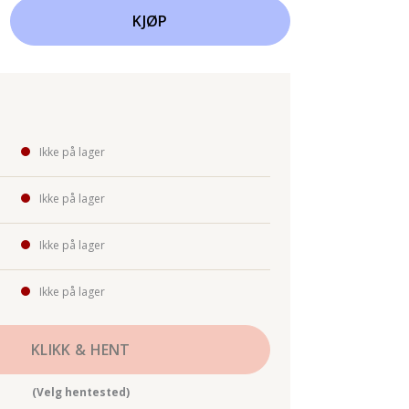
KJØP
Ikke på lager
Ikke på lager
Ikke på lager
Ikke på lager
KLIKK & HENT
(Velg hentested)