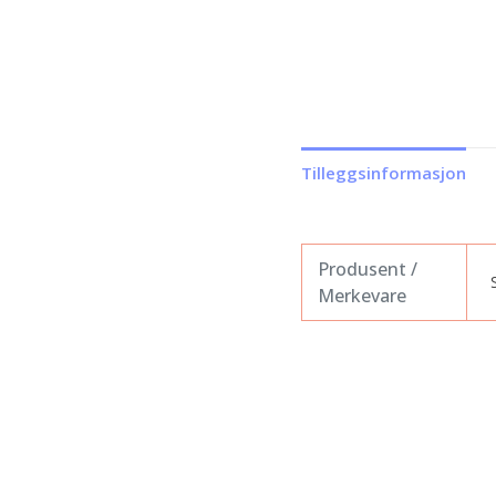
Tilleggsinformasjon
Produsent /
Merkevare