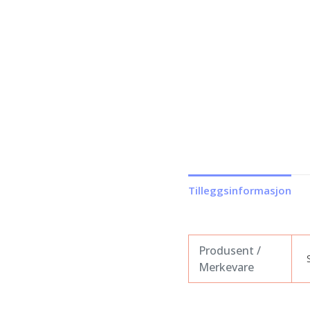
Tilleggsinformasjon
Produsent /
Merkevare