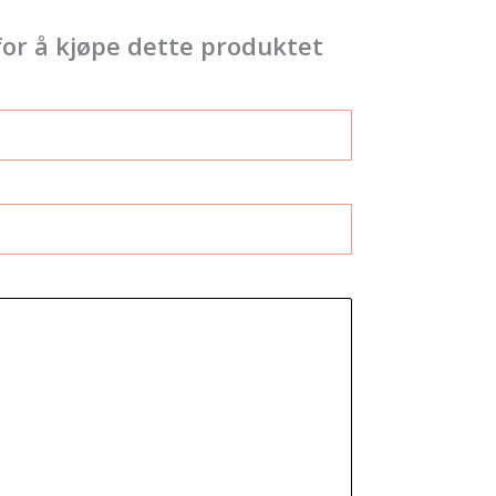
for å kjøpe dette produktet