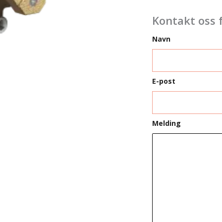
Kontakt oss 
Navn
E-post
Melding