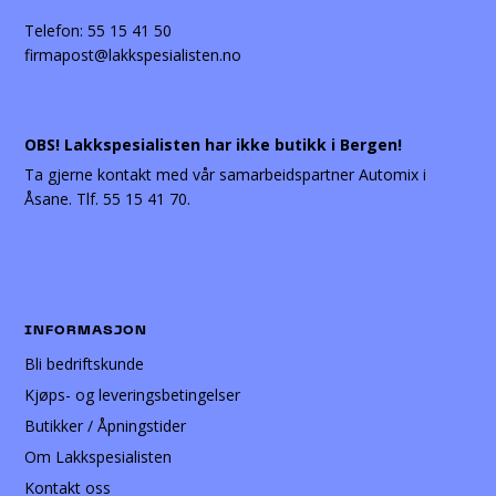
Telefon:
55 15 41 50
firmapost@lakkspesialisten.no
OBS! Lakkspesialisten har ikke butikk i Bergen!
Ta gjerne kontakt med vår samarbeidspartner Automix i
Åsane. Tlf. 55 15 41 70.
INFORMASJON
Bli bedriftskunde
Kjøps- og leveringsbetingelser
Butikker / Åpningstider
Om Lakkspesialisten
Kontakt oss