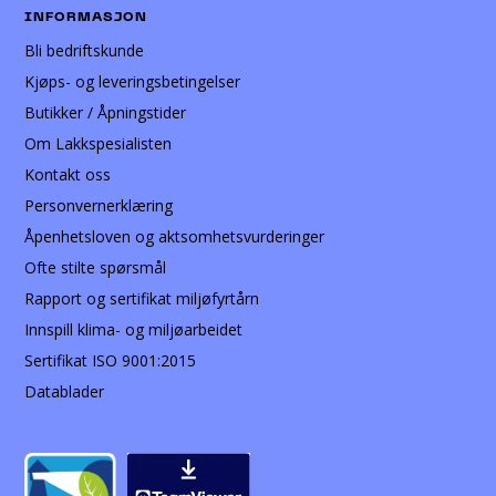
INFORMASJON
Bli bedriftskunde
Kjøps- og leveringsbetingelser
Butikker / Åpningstider
Om Lakkspesialisten
Kontakt oss
Personvernerklæring
Åpenhetsloven og aktsomhetsvurderinger
Ofte stilte spørsmål
Rapport og sertifikat miljøfyrtårn
Innspill klima- og miljøarbeidet
Sertifikat ISO 9001:2015
Datablader