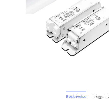
Beskrivelse
Tilleggsin