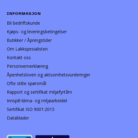
INFORMASJON
Bli bedriftskunde
Kjøps- og leveringsbetingelser
Butikker / Åpningstider
Om Lakkspesialisten
Kontakt oss
Personvernerklæring
Åpenhetsloven og aktsomhetsvurderinger
Ofte stilte spørsmål
Rapport og sertifikat miljøfyrtårn
Innspill klima- og miljøarbeidet
Sertifikat ISO 9001:2015
Datablader