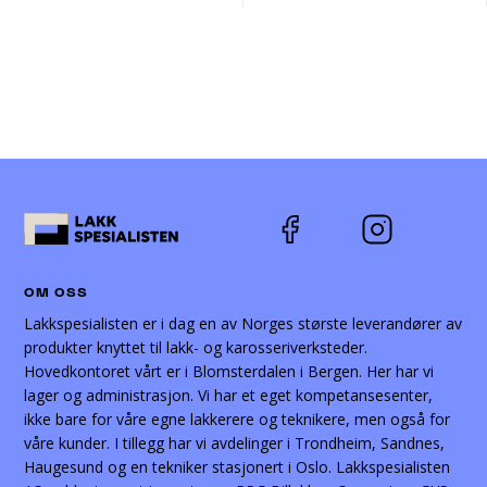
OM OSS
Lakkspesialisten er i dag en av Norges største leverandører av
produkter knyttet til lakk- og karosseriverksteder.
Hovedkontoret vårt er i Blomsterdalen i Bergen. Her har vi
lager og administrasjon. Vi har et eget kompetansesenter,
ikke bare for våre egne lakkerere og teknikere, men også for
våre kunder. I tillegg har vi avdelinger i Trondheim, Sandnes,
Haugesund og en tekniker stasjonert i Oslo. Lakkspesialisten