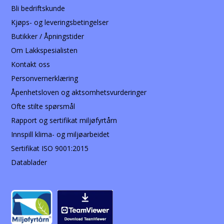
Bli bedriftskunde
Kjøps- og leveringsbetingelser
Butikker / Åpningstider
Om Lakkspesialisten
Kontakt oss
Personvernerklæring
Åpenhetsloven og aktsomhetsvurderinger
Ofte stilte spørsmål
Rapport og sertifikat miljøfyrtårn
Innspill klima- og miljøarbeidet
Sertifikat ISO 9001:2015
Datablader