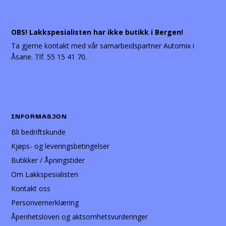
OBS! Lakkspesialisten har ikke butikk i Bergen!
Ta gjerne kontakt med vår samarbeidspartner Automix i
Åsane. Tlf. 55 15 41 70.
INFORMASJON
Bli bedriftskunde
Kjøps- og leveringsbetingelser
Butikker / Åpningstider
Om Lakkspesialisten
Kontakt oss
Personvernerklæring
Åpenhetsloven og aktsomhetsvurderinger