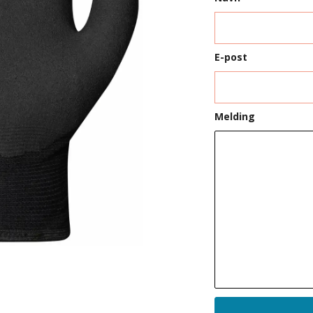
E-post
Melding