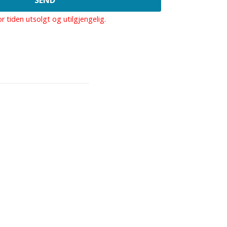
r tiden utsolgt og utilgjengelig.