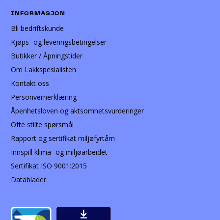
INFORMASJON
Bli bedriftskunde
Kjøps- og leveringsbetingelser
Butikker / Åpningstider
Om Lakkspesialisten
Kontakt oss
Personvernerklæring
Åpenhetsloven og aktsomhetsvurderinger
Ofte stilte spørsmål
Rapport og sertifikat miljøfyrtårn
Innspill klima- og miljøarbeidet
Sertifikat ISO 9001:2015
Datablader