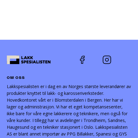
OM OSS
Lakkspesialisten er i dag en av Norges største leverandører av
produkter knyttet til lakk- og karosseriverksteder.
Hovedkontoret vårt er i Blomsterdalen i Bergen. Her har vi
lager og administrasjon. Vi har et eget kompetansesenter,
ikke bare for våre egne lakkerere og teknikere, men også for
våre kunder. I tillegg har vi avdelinger i Trondheim, Sandnes,
Haugesund og en tekniker stasjonert i Oslo. Lakkspesialisten
AS er blant annet importør av PPG Billakker, Spanesi og GYS