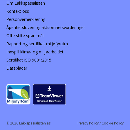
Om Lakkspesialisten
Kontakt oss
Personvernerklæring
Åpenhetsloven og aktsomhetsvurderinger
Ofte stilte spørsmål
Rapport og sertifikat miljøfyrtårn
Innspill klima- og miljøarbeidet
Sertifikat ISO 9001:2015
Datablader
© 2026 Lakkspesialisten as
Privacy Policy / Cookie Policy