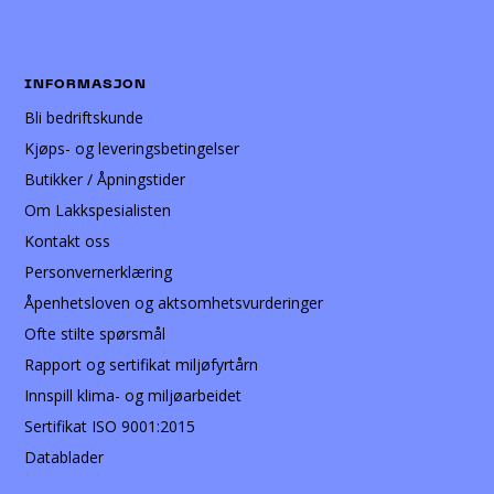
INFORMASJON
Bli bedriftskunde
Kjøps- og leveringsbetingelser
Butikker / Åpningstider
Om Lakkspesialisten
Kontakt oss
Personvernerklæring
Åpenhetsloven og aktsomhetsvurderinger
Ofte stilte spørsmål
Rapport og sertifikat miljøfyrtårn
Innspill klima- og miljøarbeidet
Sertifikat ISO 9001:2015
Datablader