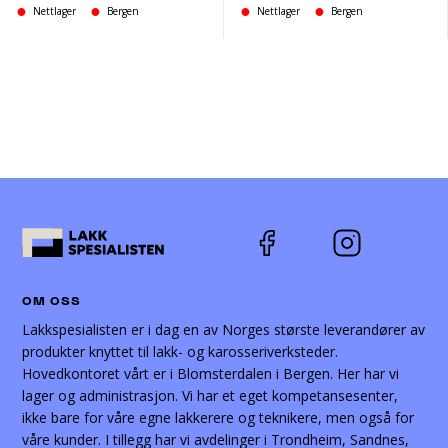
Nettlager
Bergen
Nettlager
Bergen
OM OSS
Lakkspesialisten er i dag en av Norges største leverandører av
produkter knyttet til lakk- og karosseriverksteder.
Hovedkontoret vårt er i Blomsterdalen i Bergen. Her har vi
lager og administrasjon. Vi har et eget kompetansesenter,
ikke bare for våre egne lakkerere og teknikere, men også for
våre kunder. I tillegg har vi avdelinger i Trondheim, Sandnes,