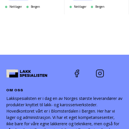
Nettlager
Bergen
Nettlager
Bergen
OM OSS
Lakkspesialisten er i dag en av Norges største leverandører av
produkter knyttet til lakk- og karosseriverksteder.
Hovedkontoret vårt er i Blomsterdalen i Bergen. Her har vi
lager og administrasjon. Vi har et eget kompetansesenter,
ikke bare for våre egne lakkerere og teknikere, men også for