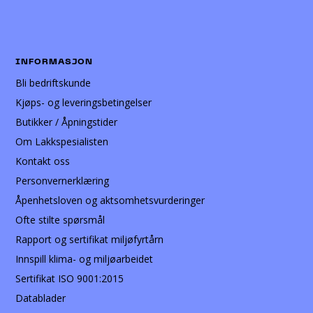
INFORMASJON
Bli bedriftskunde
Kjøps- og leveringsbetingelser
Butikker / Åpningstider
Om Lakkspesialisten
Kontakt oss
Personvernerklæring
Åpenhetsloven og aktsomhetsvurderinger
Ofte stilte spørsmål
Rapport og sertifikat miljøfyrtårn
Innspill klima- og miljøarbeidet
Sertifikat ISO 9001:2015
Datablader