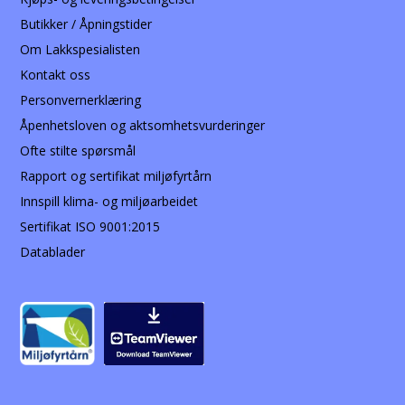
Butikker / Åpningstider
Om Lakkspesialisten
Kontakt oss
Personvernerklæring
Åpenhetsloven og aktsomhetsvurderinger
Ofte stilte spørsmål
Rapport og sertifikat miljøfyrtårn
Innspill klima- og miljøarbeidet
Sertifikat ISO 9001:2015
Datablader