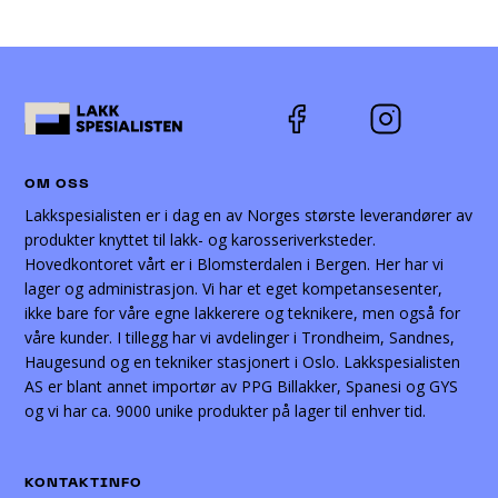
OM OSS
Lakkspesialisten er i dag en av Norges største leverandører av
produkter knyttet til lakk- og karosseriverksteder.
Hovedkontoret vårt er i Blomsterdalen i Bergen. Her har vi
lager og administrasjon. Vi har et eget kompetansesenter,
ikke bare for våre egne lakkerere og teknikere, men også for
våre kunder. I tillegg har vi avdelinger i Trondheim, Sandnes,
Haugesund og en tekniker stasjonert i Oslo. Lakkspesialisten
AS er blant annet importør av PPG Billakker, Spanesi og GYS
og vi har ca. 9000 unike produkter på lager til enhver tid.
KONTAKTINFO