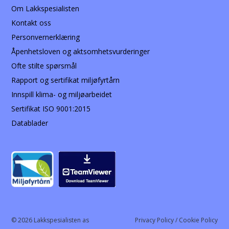
Om Lakkspesialisten
Kontakt oss
Personvernerklæring
Åpenhetsloven og aktsomhetsvurderinger
Ofte stilte spørsmål
Rapport og sertifikat miljøfyrtårn
Innspill klima- og miljøarbeidet
Sertifikat ISO 9001:2015
Datablader
© 2026 Lakkspesialisten as
Privacy Policy / Cookie Policy