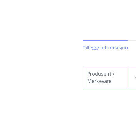
Tilleggsinformasjon
Produsent /
Merkevare