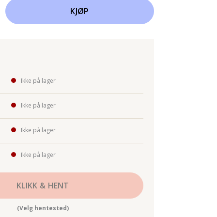
KJØP
Ikke på lager
Ikke på lager
Ikke på lager
Ikke på lager
KLIKK & HENT
(Velg hentested)