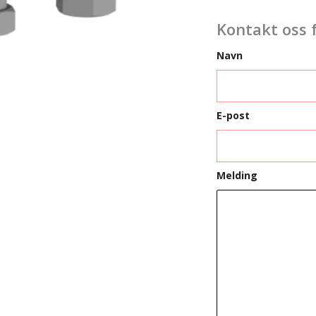
Kontakt oss 
Navn
E-post
Melding