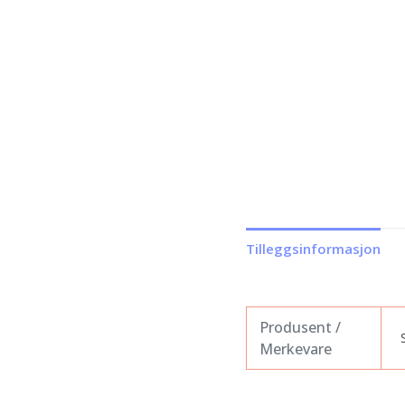
Tilleggsinformasjon
Produsent /
Merkevare