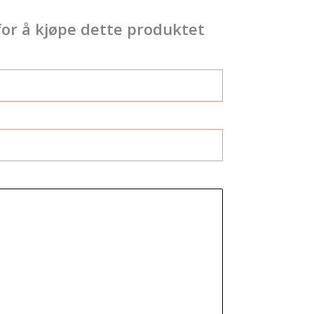
for å kjøpe dette produktet