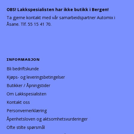
OBS! Lakkspesialisten har ikke butikk i Bergen!
Ta gjerne kontakt med vår samarbeidspartner Automix i
Åsane. Tlf. 55 15 41 70.
INFORMASJON
Bli bedriftskunde
Kjøps- og leveringsbetingelser
Butikker / Åpningstider
Om Lakkspesialisten
Kontakt oss
Personvernerklæring
Åpenhetsloven og aktsomhetsvurderinger
Ofte stilte spørsmål