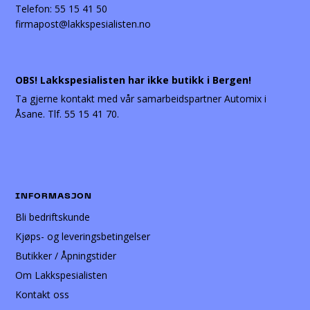
Telefon:
55 15 41 50
firmapost@lakkspesialisten.no
OBS! Lakkspesialisten har ikke butikk i Bergen!
Ta gjerne kontakt med vår samarbeidspartner Automix i
Åsane. Tlf. 55 15 41 70.
INFORMASJON
Bli bedriftskunde
Kjøps- og leveringsbetingelser
Butikker / Åpningstider
Om Lakkspesialisten
Kontakt oss