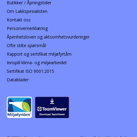
Butikker / Åpningstider
Om Lakkspesialisten
Kontakt oss
Personvernerklæring
Åpenhetsloven og aktsomhetsvurderinger
Ofte stilte spørsmål
Rapport og sertifikat miljøfyrtårn
Innspill klima- og miljøarbeidet
Sertifikat ISO 9001:2015
Datablader