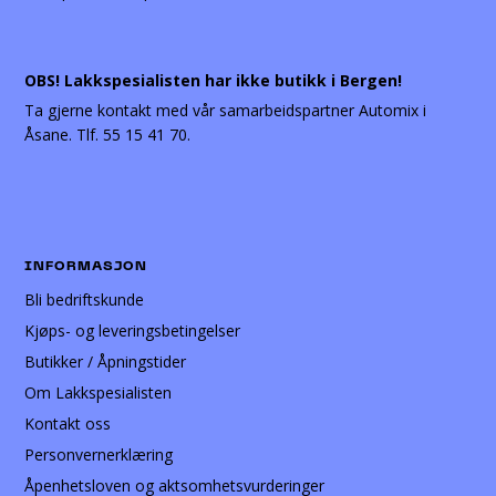
OBS! Lakkspesialisten har ikke butikk i Bergen!
Ta gjerne kontakt med vår samarbeidspartner Automix i
Åsane. Tlf. 55 15 41 70.
INFORMASJON
Bli bedriftskunde
Kjøps- og leveringsbetingelser
Butikker / Åpningstider
Om Lakkspesialisten
Kontakt oss
Personvernerklæring
Åpenhetsloven og aktsomhetsvurderinger