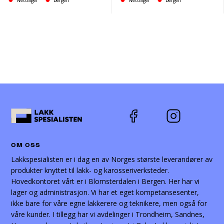
OM OSS
Lakkspesialisten er i dag en av Norges største leverandører av
produkter knyttet til lakk- og karosseriverksteder.
Hovedkontoret vårt er i Blomsterdalen i Bergen. Her har vi
lager og administrasjon. Vi har et eget kompetansesenter,
ikke bare for våre egne lakkerere og teknikere, men også for
våre kunder. I tillegg har vi avdelinger i Trondheim, Sandnes,