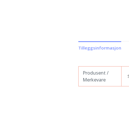
Tilleggsinformasjon
Produsent /
Merkevare