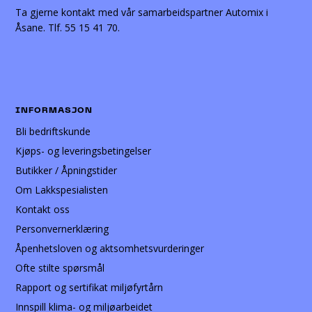
Ta gjerne kontakt med vår samarbeidspartner Automix i
Åsane. Tlf. 55 15 41 70.
INFORMASJON
Bli bedriftskunde
Kjøps- og leveringsbetingelser
Butikker / Åpningstider
Om Lakkspesialisten
Kontakt oss
Personvernerklæring
Åpenhetsloven og aktsomhetsvurderinger
Ofte stilte spørsmål
Rapport og sertifikat miljøfyrtårn
Innspill klima- og miljøarbeidet