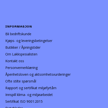
INFORMASJON
Bli bedriftskunde
Kjøps- og leveringsbetingelser
Butikker / Åpningstider
Om Lakkspesialisten
Kontakt oss
Personvernerklæring
Åpenhetsloven og aktsomhetsvurderinger
Ofte stilte spørsmål
Rapport og sertifikat miljøfyrtårn
Innspill klima- og miljøarbeidet
Sertifikat ISO 9001:2015