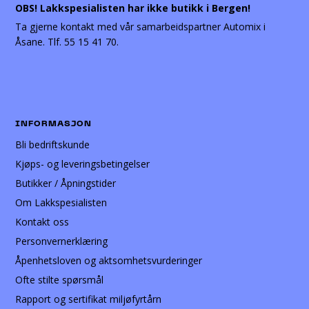
OBS! Lakkspesialisten har ikke butikk i Bergen!
Ta gjerne kontakt med vår samarbeidspartner Automix i
Åsane. Tlf. 55 15 41 70.
INFORMASJON
Bli bedriftskunde
Kjøps- og leveringsbetingelser
Butikker / Åpningstider
Om Lakkspesialisten
Kontakt oss
Personvernerklæring
Åpenhetsloven og aktsomhetsvurderinger
Ofte stilte spørsmål
Rapport og sertifikat miljøfyrtårn