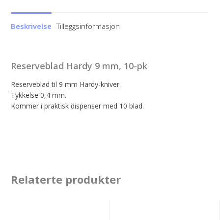
Beskrivelse
Tilleggsinformasjon
Reserveblad Hardy 9 mm, 10-pk
Reserveblad til 9 mm Hardy-kniver.
Tykkelse 0,4 mm.
Kommer i praktisk dispenser med 10 blad.
Relaterte produkter
Fastblad
Milwaukee