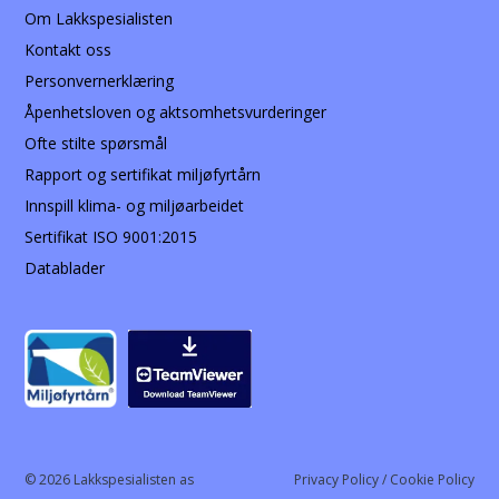
Om Lakkspesialisten
Kontakt oss
Personvernerklæring
Åpenhetsloven og aktsomhetsvurderinger
Ofte stilte spørsmål
Rapport og sertifikat miljøfyrtårn
Innspill klima- og miljøarbeidet
Sertifikat ISO 9001:2015
Datablader
© 2026 Lakkspesialisten as
Privacy Policy / Cookie Policy