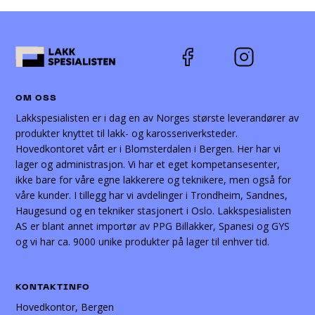
OM OSS
Lakkspesialisten er i dag en av Norges største leverandører av
produkter knyttet til lakk- og karosseriverksteder.
Hovedkontoret vårt er i Blomsterdalen i Bergen. Her har vi
lager og administrasjon. Vi har et eget kompetansesenter,
ikke bare for våre egne lakkerere og teknikere, men også for
våre kunder. I tillegg har vi avdelinger i Trondheim, Sandnes,
Haugesund og en tekniker stasjonert i Oslo. Lakkspesialisten
AS er blant annet importør av PPG Billakker, Spanesi og GYS
og vi har ca. 9000 unike produkter på lager til enhver tid.
KONTAKTINFO
Hovedkontor, Bergen