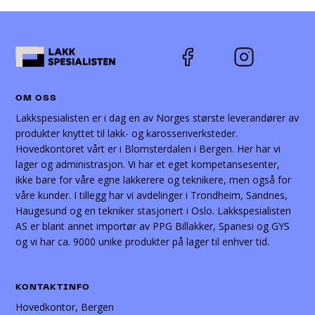
OM OSS
Lakkspesialisten er i dag en av Norges største leverandører av
produkter knyttet til lakk- og karosseriverksteder.
Hovedkontoret vårt er i Blomsterdalen i Bergen. Her har vi
lager og administrasjon. Vi har et eget kompetansesenter,
ikke bare for våre egne lakkerere og teknikere, men også for
våre kunder. I tillegg har vi avdelinger i Trondheim, Sandnes,
Haugesund og en tekniker stasjonert i Oslo. Lakkspesialisten
AS er blant annet importør av PPG Billakker, Spanesi og GYS
og vi har ca. 9000 unike produkter på lager til enhver tid.
KONTAKTINFO
Hovedkontor, Bergen