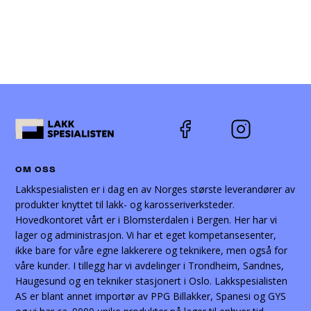
OM OSS
Lakkspesialisten er i dag en av Norges største leverandører av
produkter knyttet til lakk- og karosseriverksteder.
Hovedkontoret vårt er i Blomsterdalen i Bergen. Her har vi
lager og administrasjon. Vi har et eget kompetansesenter,
ikke bare for våre egne lakkerere og teknikere, men også for
våre kunder. I tillegg har vi avdelinger i Trondheim, Sandnes,
Haugesund og en tekniker stasjonert i Oslo. Lakkspesialisten
AS er blant annet importør av PPG Billakker, Spanesi og GYS