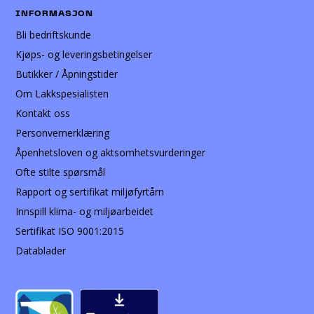
INFORMASJON
Bli bedriftskunde
Kjøps- og leveringsbetingelser
Butikker / Åpningstider
Om Lakkspesialisten
Kontakt oss
Personvernerklæring
Åpenhetsloven og aktsomhetsvurderinger
Ofte stilte spørsmål
Rapport og sertifikat miljøfyrtårn
Innspill klima- og miljøarbeidet
Sertifikat ISO 9001:2015
Datablader