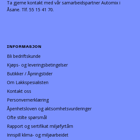
Ta gjerne kontakt med vår samarbeidspartner Automix i
Åsane. Tlf. 55 15 41 70.
INFORMASJON
Bli bedriftskunde
Kjøps- og leveringsbetingelser
Butikker / Åpningstider
Om Lakkspesialisten
Kontakt oss
Personvernerklæring
Åpenhetsloven og aktsomhetsvurderinger
Ofte stilte spørsmål
Rapport og sertifikat miljøfyrtårn
Innspill klima- og miljøarbeidet