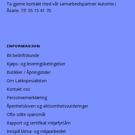
Ta gjerne kontakt med vår samarbeidspartner Automix i
Åsane. Tlf. 55 15 41 70.
INFORMASJON
Bli bedriftskunde
Kjøps- og leveringsbetingelser
Butikker / Åpningstider
Om Lakkspesialisten
Kontakt oss
Personvernerklæring
Åpenhetsloven og aktsomhetsvurderinger
Ofte stilte spørsmål
Rapport og sertifikat miljøfyrtårn
Innspill klima- og miljøarbeidet