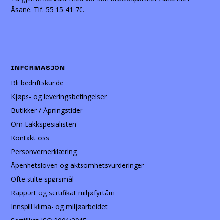
Åsane. Tlf. 55 15 41 70.
INFORMASJON
Bli bedriftskunde
Kjøps- og leveringsbetingelser
Butikker / Åpningstider
Om Lakkspesialisten
Kontakt oss
Personvernerklæring
Åpenhetsloven og aktsomhetsvurderinger
Ofte stilte spørsmål
Rapport og sertifikat miljøfyrtårn
Innspill klima- og miljøarbeidet