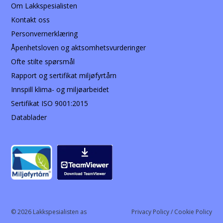
Om Lakkspesialisten
Kontakt oss
Personvernerklæring
Åpenhetsloven og aktsomhetsvurderinger
Ofte stilte spørsmål
Rapport og sertifikat miljøfyrtårn
Innspill klima- og miljøarbeidet
Sertifikat ISO 9001:2015
Datablader
© 2026 Lakkspesialisten as
Privacy Policy / Cookie Policy