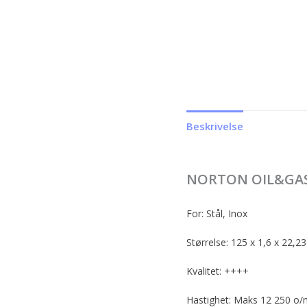
Beskrivelse
NORTON OIL&GAS
For: Stål, Inox
Størrelse: 125 x 1,6 x 22,23
Kvalitet: ++++
Hastighet: Maks 12 250 o/