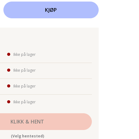
KJØP
Ikke på lager
Ikke på lager
Ikke på lager
Ikke på lager
KLIKK & HENT
(Velg hentested)