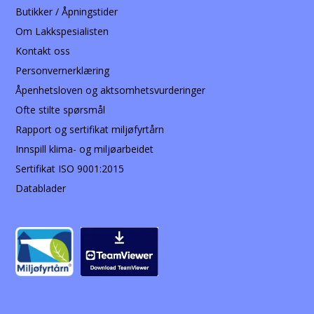
Butikker / Åpningstider
Om Lakkspesialisten
Kontakt oss
Personvernerklæring
Åpenhetsloven og aktsomhetsvurderinger
Ofte stilte spørsmål
Rapport og sertifikat miljøfyrtårn
Innspill klima- og miljøarbeidet
Sertifikat ISO 9001:2015
Datablader