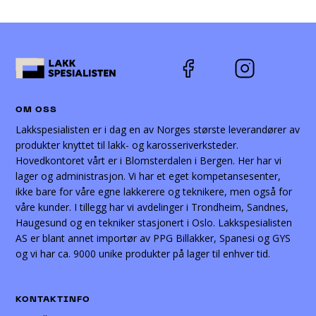
OM OSS
Lakkspesialisten er i dag en av Norges største leverandører av
produkter knyttet til lakk- og karosseriverksteder.
Hovedkontoret vårt er i Blomsterdalen i Bergen. Her har vi
lager og administrasjon. Vi har et eget kompetansesenter,
ikke bare for våre egne lakkerere og teknikere, men også for
våre kunder. I tillegg har vi avdelinger i Trondheim, Sandnes,
Haugesund og en tekniker stasjonert i Oslo. Lakkspesialisten
AS er blant annet importør av PPG Billakker, Spanesi og GYS
og vi har ca. 9000 unike produkter på lager til enhver tid.
KONTAKTINFO