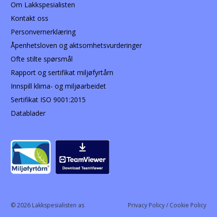
Om Lakkspesialisten
Kontakt oss
Personvernerklæring
Åpenhetsloven og aktsomhetsvurderinger
Ofte stilte spørsmål
Rapport og sertifikat miljøfyrtårn
Innspill klima- og miljøarbeidet
Sertifikat ISO 9001:2015
Datablader
© 2026 Lakkspesialisten as
Privacy Policy / Cookie Policy