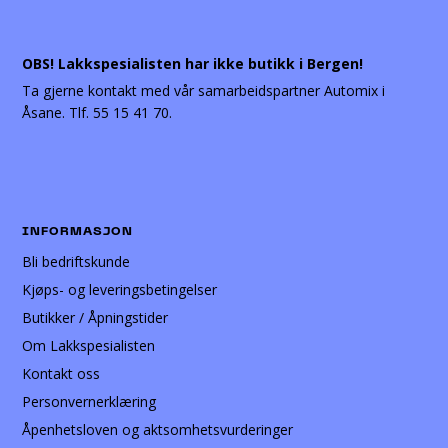
OBS! Lakkspesialisten har ikke butikk i Bergen!
Ta gjerne kontakt med vår samarbeidspartner Automix i
Åsane. Tlf. 55 15 41 70.
INFORMASJON
Bli bedriftskunde
Kjøps- og leveringsbetingelser
Butikker / Åpningstider
Om Lakkspesialisten
Kontakt oss
Personvernerklæring
Åpenhetsloven og aktsomhetsvurderinger