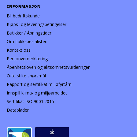
INFORMASJON
Bli bedriftskunde
Kjøps- og leveringsbetingelser
Butikker / Åpningstider
Om Lakkspesialisten
Kontakt oss
Personvernerklæring
Åpenhetsloven og aktsomhetsvurderinger
Ofte stilte spørsmål
Rapport og sertifikat miljøfyrtårn
Innspill klima- og miljøarbeidet
Sertifikat ISO 9001:2015
Datablader