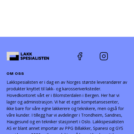
OM OSS
Lakkspesialisten er i dag en av Norges største leverandører av
produkter knyttet til lakk- og karosseriverksteder.
Hovedkontoret vårt er i Blomsterdalen i Bergen. Her har vi
lager og administrasjon. Vi har et eget kompetansesenter,
ikke bare for våre egne lakkerere og teknikere, men også for
våre kunder. I tillegg har vi avdelinger i Trondheim, Sandnes,
Haugesund og en tekniker stasjonert i Oslo. Lakkspesialisten
AS er blant annet importør av PPG Billakker, Spanesi og GYS