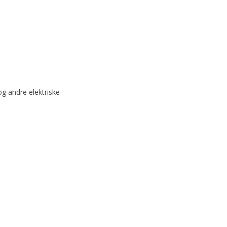
og andre elektriske