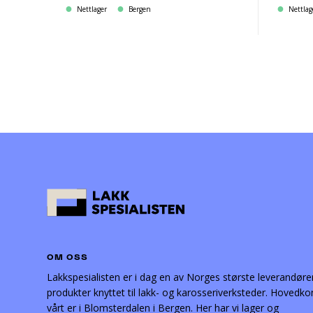
Nettlager
Bergen
Nettlag
OM OSS
Lakkspesialisten er i dag en av Norges største leverandøre
produkter knyttet til lakk- og karosseriverksteder. Hovedko
vårt er i Blomsterdalen i Bergen. Her har vi lager og