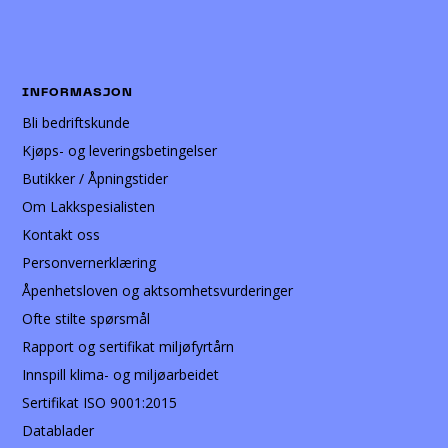
INFORMASJON
Bli bedriftskunde
Kjøps- og leveringsbetingelser
Butikker / Åpningstider
Om Lakkspesialisten
Kontakt oss
Personvernerklæring
Åpenhetsloven og aktsomhetsvurderinger
Ofte stilte spørsmål
Rapport og sertifikat miljøfyrtårn
Innspill klima- og miljøarbeidet
Sertifikat ISO 9001:2015
Datablader