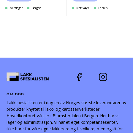
Nettlager
Bergen
Nettlager
Bergen
OM OSS
Lakkspesialisten er i dag en av Norges største leverandører av
produkter knyttet til lakk- og karosseriverksteder.
Hovedkontoret vårt er i Blomsterdalen i Bergen. Her har vi
lager og administrasjon. Vi har et eget kompetansesenter,
ikke bare for våre egne lakkerere og teknikere, men også for