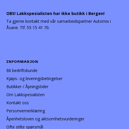
OBS! Lakkspesialisten har ikke butikk i Bergen!
Ta gjerne kontakt med vår samarbeidspartner Automix i
Åsane. Tlf. 55 15 41 70.
INFORMASJON
Bli bedriftskunde
Kjøps- og leveringsbetingelser
Butikker / Åpningstider
Om Lakkspesialisten
Kontakt oss
Personvernerklæring
Åpenhetsloven og aktsomhetsvurderinger
Ofte stilte spørsmål