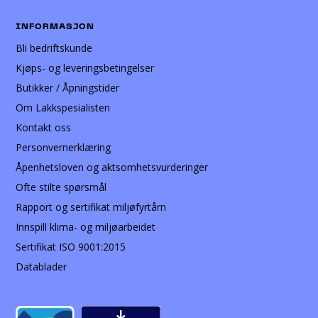
INFORMASJON
Bli bedriftskunde
Kjøps- og leveringsbetingelser
Butikker / Åpningstider
Om Lakkspesialisten
Kontakt oss
Personvernerklæring
Åpenhetsloven og aktsomhetsvurderinger
Ofte stilte spørsmål
Rapport og sertifikat miljøfyrtårn
Innspill klima- og miljøarbeidet
Sertifikat ISO 9001:2015
Datablader