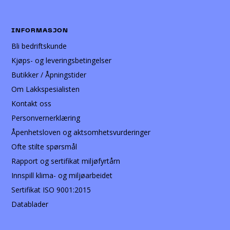
INFORMASJON
Bli bedriftskunde
Kjøps- og leveringsbetingelser
Butikker / Åpningstider
Om Lakkspesialisten
Kontakt oss
Personvernerklæring
Åpenhetsloven og aktsomhetsvurderinger
Ofte stilte spørsmål
Rapport og sertifikat miljøfyrtårn
Innspill klima- og miljøarbeidet
Sertifikat ISO 9001:2015
Datablader