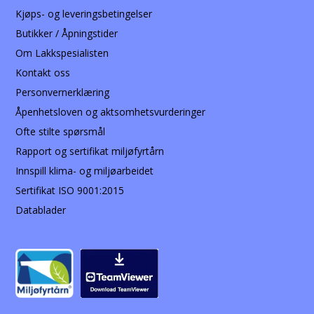
Kjøps- og leveringsbetingelser
Butikker / Åpningstider
Om Lakkspesialisten
Kontakt oss
Personvernerklæring
Åpenhetsloven og aktsomhetsvurderinger
Ofte stilte spørsmål
Rapport og sertifikat miljøfyrtårn
Innspill klima- og miljøarbeidet
Sertifikat ISO 9001:2015
Datablader