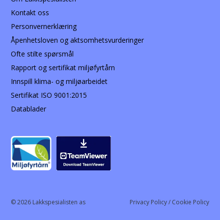
Kontakt oss
Personvernerklæring
Åpenhetsloven og aktsomhetsvurderinger
Ofte stilte spørsmål
Rapport og sertifikat miljøfyrtårn
Innspill klima- og miljøarbeidet
Sertifikat ISO 9001:2015
Datablader
© 2026 Lakkspesialisten as
Privacy Policy / Cookie Policy