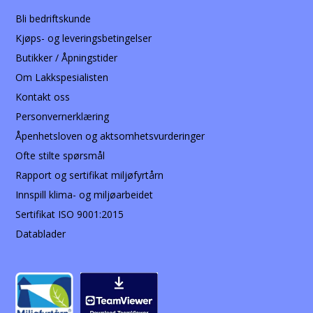
Bli bedriftskunde
Kjøps- og leveringsbetingelser
Butikker / Åpningstider
Om Lakkspesialisten
Kontakt oss
Personvernerklæring
Åpenhetsloven og aktsomhetsvurderinger
Ofte stilte spørsmål
Rapport og sertifikat miljøfyrtårn
Innspill klima- og miljøarbeidet
Sertifikat ISO 9001:2015
Datablader